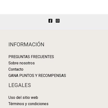
INFORMACIÓN
PREGUNTAS FRECUENTES
Sobre nosotros
Contacto
GANA PUNTOS Y RECOMPENSAS
LEGALES
Uso del sitio web
Términos y condiciones