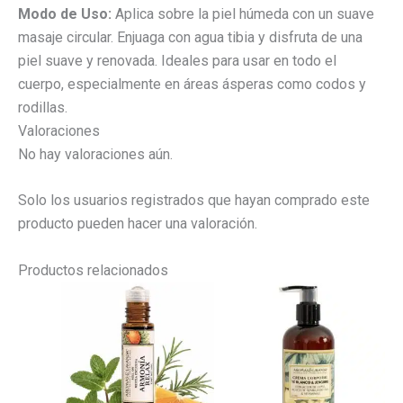
Modo de Uso:
Aplica sobre la piel húmeda con un suave
masaje circular. Enjuaga con agua tibia y disfruta de una
piel suave y renovada. Ideales para usar en todo el
cuerpo, especialmente en áreas ásperas como codos y
rodillas.
Valoraciones
No hay valoraciones aún.
Solo los usuarios registrados que hayan comprado este
producto pueden hacer una valoración.
Productos relacionados