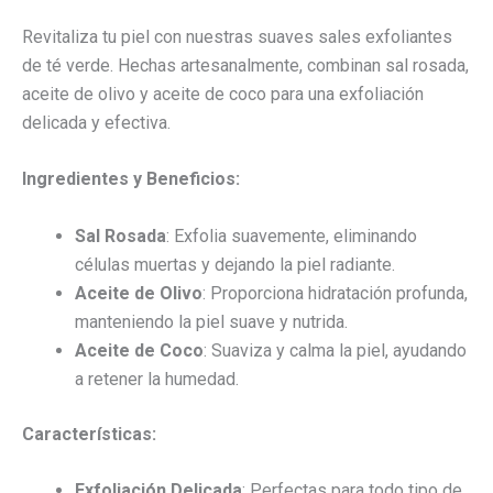
Revitaliza tu piel con nuestras suaves sales exfoliantes
de té verde. Hechas artesanalmente, combinan sal rosada,
aceite de olivo y aceite de coco para una exfoliación
delicada y efectiva.
Ingredientes y Beneficios:
Sal Rosada
: Exfolia suavemente, eliminando
células muertas y dejando la piel radiante.
Aceite de Olivo
: Proporciona hidratación profunda,
manteniendo la piel suave y nutrida.
Aceite de Coco
: Suaviza y calma la piel, ayudando
a retener la humedad.
Características:
Exfoliación Delicada
: Perfectas para todo tipo de