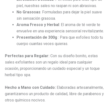
piel, nuestras sales no raspan ni son abrasivas.
No Grasosas
: Formuladas para dejar la piel suave
sin sensación grasosa.
Aroma Fresco y Herbal
: El aroma de té verde te
envuelve en una experiencia sensorial revitalizante.
Presentación de 300g
: Para que exfolies todo tu
cuerpo cuantas veces quieras.
Perfectas para Regalar:
Con su diseño bonito, estas
sales exfoliantes son un regalo ideal para cualquier
ocasión, proporcionando un cuidado especial y un toque
herbal tipo spa.
Hecho a Mano con Cuidado:
Elaboradas artesanalmente,
garantizamos un producto de calidad, libre de parabenos y
otros químicos nocivos.