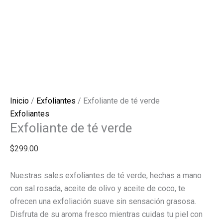
Inicio
/
Exfoliantes
/ Exfoliante de té verde
Exfoliantes
Exfoliante de té verde
$
299.00
Nuestras sales exfoliantes de té verde, hechas a mano
con sal rosada, aceite de olivo y aceite de coco, te
ofrecen una exfoliación suave sin sensación grasosa.
Disfruta de su aroma fresco mientras cuidas tu piel con