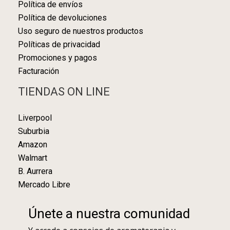
Política de envíos
Política de devoluciones
Uso seguro de nuestros productos
Políticas de privacidad
Promociones y pagos
Facturación
TIENDAS ON LINE
Liverpool
Suburbia
Amazon
Walmart
B. Aurrera
Mercado Libre
Únete a nuestra comunidad