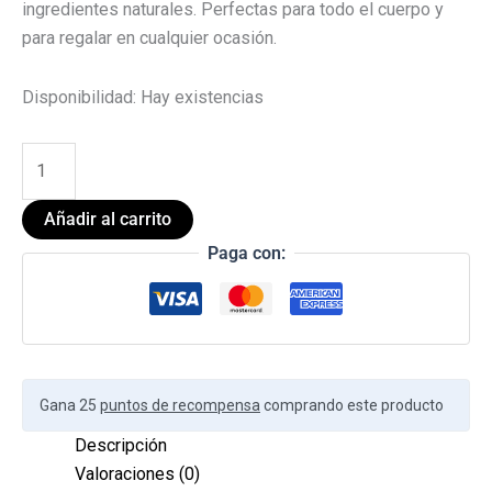
ingredientes naturales. Perfectas para todo el cuerpo y
para regalar en cualquier ocasión.
Disponibilidad:
Hay existencias
Añadir al carrito
Paga con:
Gana 25
puntos de recompensa
comprando este producto
Descripción
Valoraciones (0)