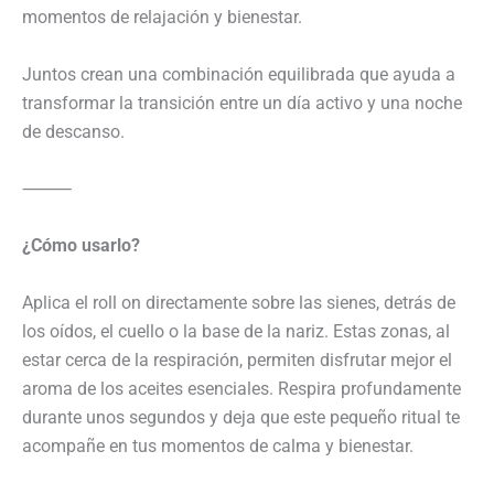
momentos de relajación y bienestar.
Juntos crean una combinación equilibrada que ayuda a
transformar la transición entre un día activo y una noche
de descanso.
⸻
¿Cómo usarlo?
Aplica el roll on directamente sobre las sienes, detrás de
los oídos, el cuello o la base de la nariz. Estas zonas, al
estar cerca de la respiración, permiten disfrutar mejor el
aroma de los aceites esenciales. Respira profundamente
durante unos segundos y deja que este pequeño ritual te
acompañe en tus momentos de calma y bienestar.