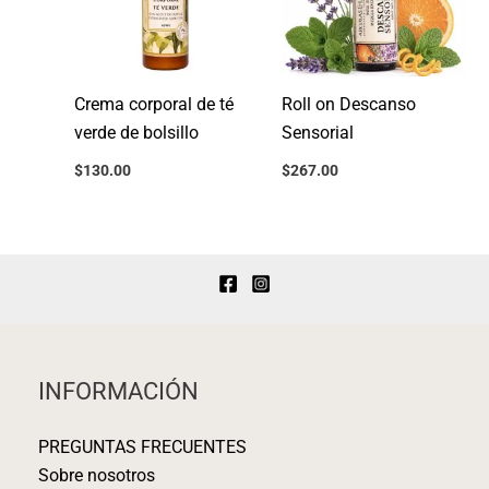
Crema corporal de té
Roll on Descanso
verde de bolsillo
Sensorial
$
130.00
$
267.00
INFORMACIÓN
PREGUNTAS FRECUENTES
Sobre nosotros