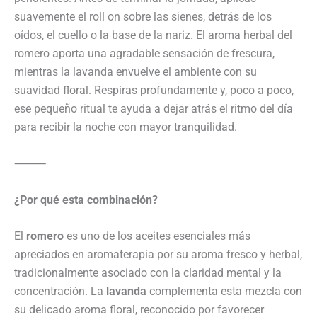
suavemente el roll on sobre las sienes, detrás de los
oídos, el cuello o la base de la nariz. El aroma herbal del
romero aporta una agradable sensación de frescura,
mientras la lavanda envuelve el ambiente con su
suavidad floral. Respiras profundamente y, poco a poco,
ese pequeño ritual te ayuda a dejar atrás el ritmo del día
para recibir la noche con mayor tranquilidad.
⸻
¿Por qué esta combinación?
El
romero
es uno de los aceites esenciales más
apreciados en aromaterapia por su aroma fresco y herbal,
tradicionalmente asociado con la claridad mental y la
concentración. La
lavanda
complementa esta mezcla con
su delicado aroma floral, reconocido por favorecer