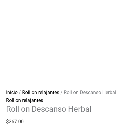
Inicio
/
Roll on relajantes
/ Roll on Descanso Herbal
Roll on relajantes
Roll on Descanso Herbal
$
267.00