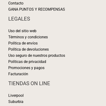
Contacto
GANA PUNTOS Y RECOMPENSAS
LEGALES
Uso del sitio web
Términos y condiciones
Política de envíos
Política de devoluciones
Uso seguro de nuestros productos
Políticas de privacidad
Promociones y pagos
Facturación
TIENDAS ON LINE
Liverpool
Suburbia