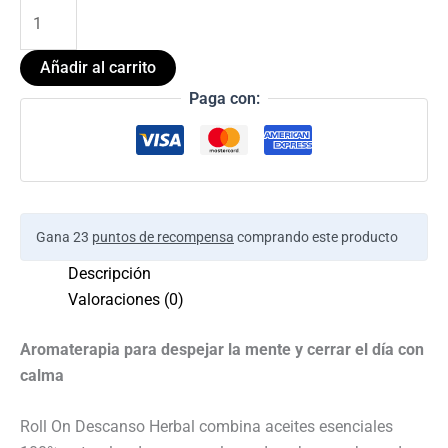
Añadir al carrito
Paga con:
Gana 23
puntos de recompensa
comprando este producto
Descripción
Valoraciones (0)
Aromaterapia para despejar la mente y cerrar el día con
calma
Roll On Descanso Herbal combina aceites esenciales