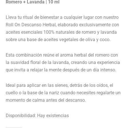
Romero + Lavanda | 10 ml
Lleva tu ritual de bienestar a cualquier lugar con nuestro
Roll On Descanso Herbal, elaborado exclusivamente con
aceites esenciales 100% naturales de romero y lavanda
sobre una base de aceites vegetales de oliva y coco.
Esta combinación reúne el aroma herbal del romero con
la suavidad floral de la lavanda, creando una experiencia
que invita a relajar la mente después de un día intenso.
Ideal para aplicar en las sienes, detrás de los oídos, el
cuello o la base de la nariz cuando necesites regalarte un
momento de calma antes del descanso.
Disponibilidad:
Hay existencias