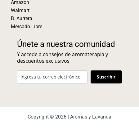
Amazon
Walmart
B. Aurrera
Mercado Libre
Únete a nuestra comunidad
Y accede a consejos de aromaterapia y
descuentos exclusivos
Suscribir
Copyright © 2026 | Aromas y Lavanda