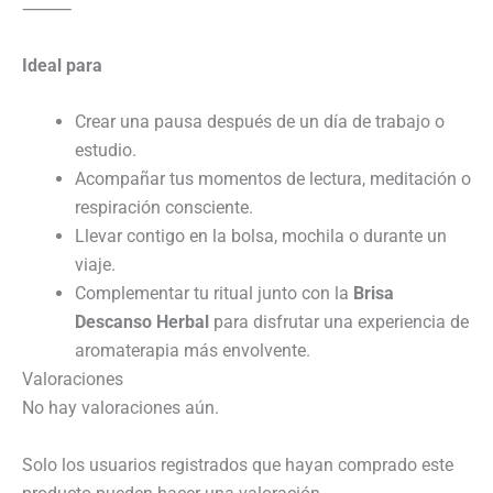
⸻
Ideal para
Crear una pausa después de un día de trabajo o
estudio.
Acompañar tus momentos de lectura, meditación o
respiración consciente.
Llevar contigo en la bolsa, mochila o durante un
viaje.
Complementar tu ritual junto con la
Brisa
Descanso Herbal
para disfrutar una experiencia de
aromaterapia más envolvente.
Valoraciones
No hay valoraciones aún.
Solo los usuarios registrados que hayan comprado este