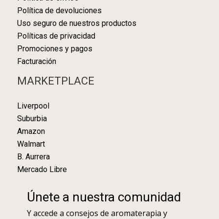
Política de devoluciones
Uso seguro de nuestros productos
Políticas de privacidad
Promociones y pagos
Facturación
MARKETPLACE
Liverpool
Suburbia
Amazon
Walmart
B. Aurrera
Mercado Libre
Únete a nuestra comunidad
Y accede a consejos de aromaterapia y