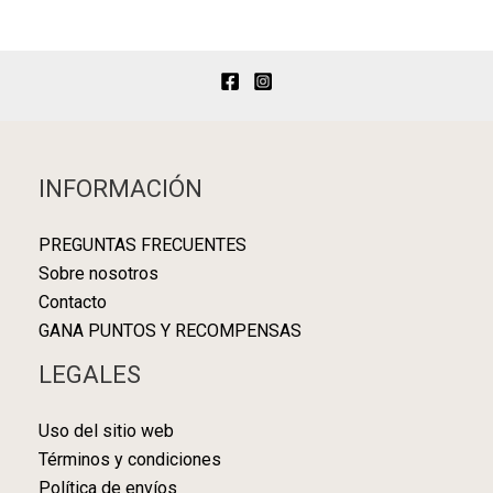
INFORMACIÓN
PREGUNTAS FRECUENTES
Sobre nosotros
Contacto
GANA PUNTOS Y RECOMPENSAS
LEGALES
Uso del sitio web
Términos y condiciones
Política de envíos