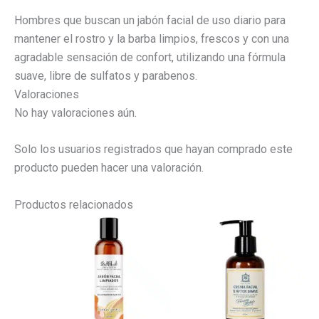
Hombres que buscan un jabón facial de uso diario para
mantener el rostro y la barba limpios, frescos y con una
agradable sensación de confort, utilizando una fórmula
suave, libre de sulfatos y parabenos.
Valoraciones
No hay valoraciones aún.
Solo los usuarios registrados que hayan comprado este
producto pueden hacer una valoración.
Productos relacionados