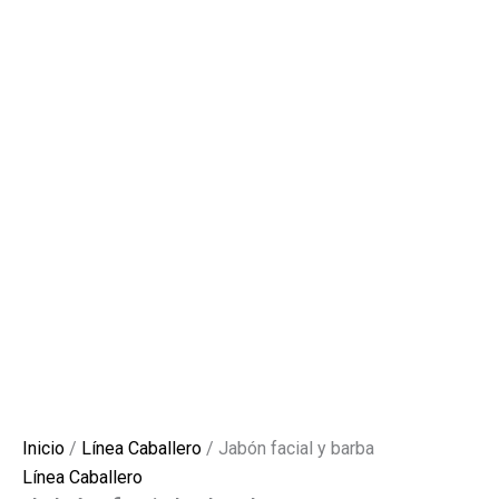
Inicio
/
Línea Caballero
/ Jabón facial y barba
Línea Caballero