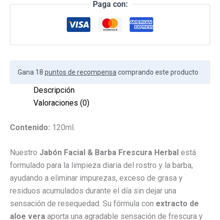
Paga con:
Gana 18
puntos de recompensa
comprando este producto
Descripción
Valoraciones (0)
Contenido:
120ml.
Nuestro
Jabón Facial & Barba Frescura Herbal
está
formulado para la limpieza diaria del rostro y la barba,
ayudando a eliminar impurezas, exceso de grasa y
residuos acumulados durante el día sin dejar una
sensación de resequedad. Su fórmula con
extracto de
aloe vera
aporta una agradable sensación de frescura y