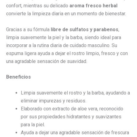
confort, mientras su delicado
aroma fresco herbal
convierte la limpieza diaria en un momento de bienestar.
Gracias a su fórmula
libre de sulfatos y parabenos
,
limpia suavemente la piel y la barba, siendo ideal para
incorporar a la rutina diaria de cuidado masculino. Su
espuma ligera ayuda a dejar el rostro limpio, fresco y con
una agradable sensación de suavidad.
Beneficios
Limpia suavemente el rostro y la barba, ayudando a
eliminar impurezas y residuos.
Elaborado con extracto de aloe vera, reconocido
por sus propiedades hidratantes y suavizantes
para la piel.
Ayuda a dejar una agradable sensación de frescura