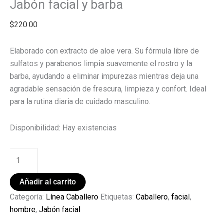
Jabón facial y barba
$
220.00
Elaborado con extracto de aloe vera. Su fórmula libre de
sulfatos y parabenos limpia suavemente el rostro y la
barba, ayudando a eliminar impurezas mientras deja una
agradable sensación de frescura, limpieza y confort. Ideal
para la rutina diaria de cuidado masculino.
Disponibilidad:
Hay existencias
Añadir al carrito
Categoría:
Línea Caballero
Etiquetas:
Caballero
,
facial
,
hombre
,
Jabón facial