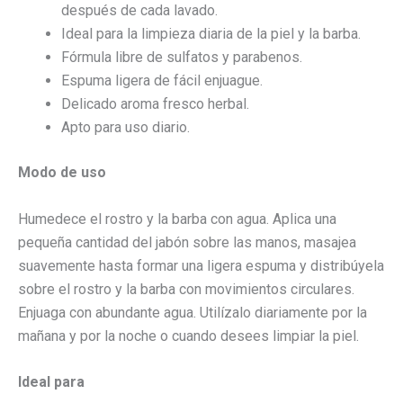
después de cada lavado.
Ideal para la limpieza diaria de la piel y la barba.
Fórmula libre de sulfatos y parabenos.
Espuma ligera de fácil enjuague.
Delicado aroma fresco herbal.
Apto para uso diario.
Modo de uso
Humedece el rostro y la barba con agua. Aplica una
pequeña cantidad del jabón sobre las manos, masajea
suavemente hasta formar una ligera espuma y distribúyela
sobre el rostro y la barba con movimientos circulares.
Enjuaga con abundante agua. Utilízalo diariamente por la
mañana y por la noche o cuando desees limpiar la piel.
Ideal para