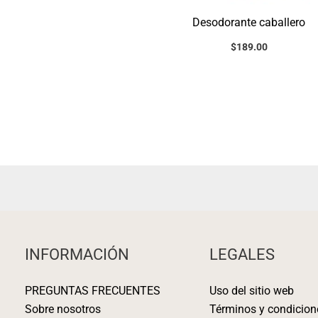
Desodorante caballero
$
189.00
INFORMACIÓN
LEGALES
PREGUNTAS FRECUENTES
Uso del sitio web
Sobre nosotros
Términos y condicion