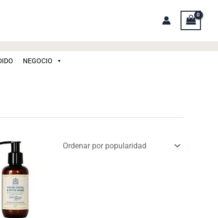
DIDO
NEGOCIO