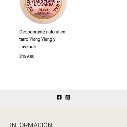
Desodorante natural en
tarro Ylang Ylang y
Lavanda
$
189.00
INFORMACIÓN