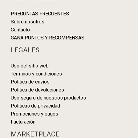
PREGUNTAS FRECUENTES
Sobre nosotros
Contacto
GANA PUNTOS Y RECOMPENSAS
LEGALES
Uso del sitio web
Términos y condiciones
Política de envíos
Política de devoluciones
Uso seguro de nuestros productos
Políticas de privacidad
Promociones y pagos
Facturación
MARKETPLACE