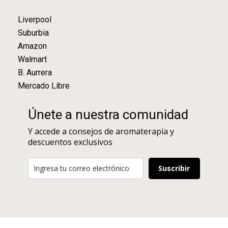
Liverpool
Suburbia
Amazon
Walmart
B. Aurrera
Mercado Libre
Únete a nuestra comunidad
Y accede a consejos de aromaterapia y
descuentos exclusivos
Suscribir