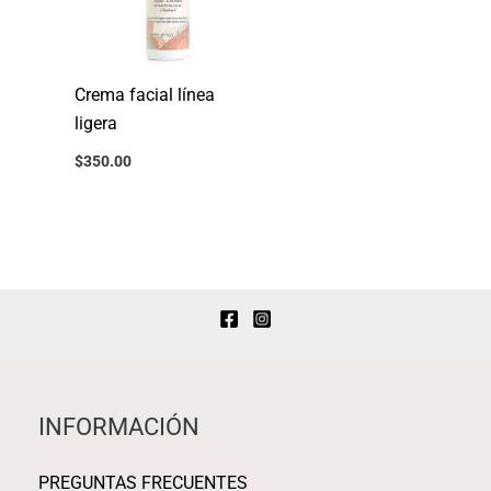
Crema facial línea
ligera
$
350.00
INFORMACIÓN
PREGUNTAS FRECUENTES