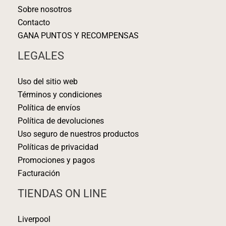
Sobre nosotros
Contacto
GANA PUNTOS Y RECOMPENSAS
LEGALES
Uso del sitio web
Términos y condiciones
Política de envíos
Política de devoluciones
Uso seguro de nuestros productos
Políticas de privacidad
Promociones y pagos
Facturación
TIENDAS ON LINE
Liverpool