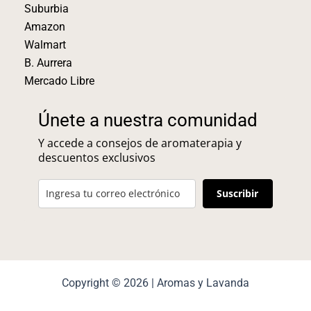
Suburbia
Amazon
Walmart
B. Aurrera
Mercado Libre
Únete a nuestra comunidad
Y accede a consejos de aromaterapia y
descuentos exclusivos
Suscribir
Copyright © 2026 | Aromas y Lavanda