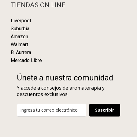
TIENDAS ON LINE
Liverpool
Suburbia
Amazon
Walmart
B. Aurrera
Mercado Libre
Únete a nuestra comunidad
Y accede a consejos de aromaterapia y
descuentos exclusivos
Suscribir