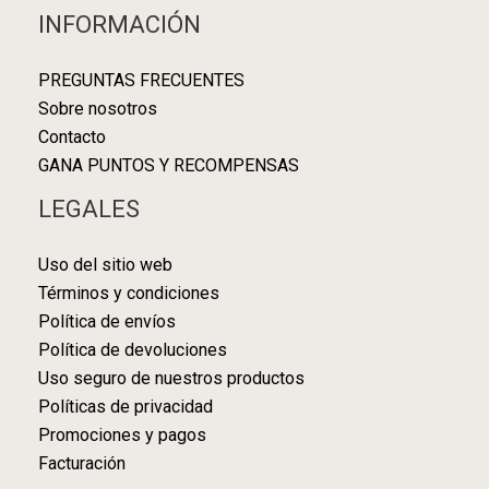
INFORMACIÓN
PREGUNTAS FRECUENTES
Sobre nosotros
Contacto
GANA PUNTOS Y RECOMPENSAS
LEGALES
Uso del sitio web
Términos y condiciones
Política de envíos
Política de devoluciones
Uso seguro de nuestros productos
Políticas de privacidad
Promociones y pagos
Facturación