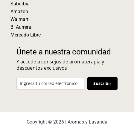
Suburbia
Amazon
Walmart
B. Aurrera
Mercado Libre
Únete a nuestra comunidad
Y accede a consejos de aromaterapia y
descuentos exclusivos
Suscribir
Copyright © 2026 | Aromas y Lavanda