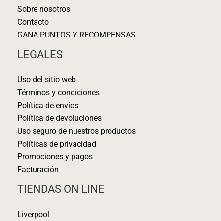
Sobre nosotros
Contacto
GANA PUNTOS Y RECOMPENSAS
LEGALES
Uso del sitio web
Términos y condiciones
Política de envíos
Política de devoluciones
Uso seguro de nuestros productos
Políticas de privacidad
Promociones y pagos
Facturación
TIENDAS ON LINE
Liverpool